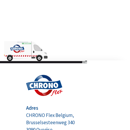
Adres
CHRONO Flex Belgium,
Brusselsesteenweg 340