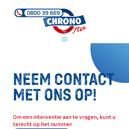
NEEM CONTACT
MET ONS OP!
Om een interventie aan te vragen, kunt u
terecht op het nummer