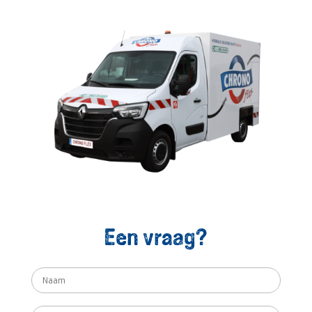
Een vraag?