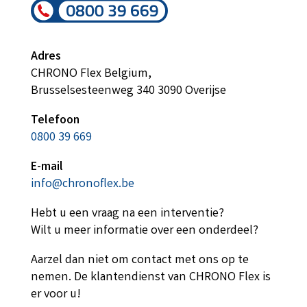
Adres
CHRONO Flex Belgium,
Brusselsesteenweg 340 3090 Overijse
Telefoon
0800 39 669
E-mail
info@chronoflex.be
Hebt u een vraag na een interventie?
Wilt u meer informatie over een onderdeel?
Aarzel dan niet om contact met ons op te
nemen. De klantendienst van CHRONO Flex is
er voor u!