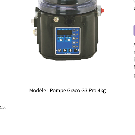
Modèle : Pompe Graco G3 Pro 4kg
es.