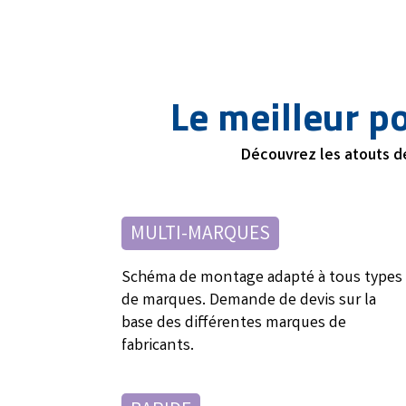
Le meilleur p
Découvrez les atouts de
MULTI-MARQUES
Schéma de montage adapté à tous types
de marques. Demande de devis sur la
base des différentes marques de
fabricants.