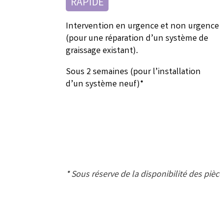
RAPIDE
Intervention en urgence et non urgence
(pour une réparation d’un système de
graissage existant).
Sous 2 semaines (pour l’installation
d’un système neuf)*
* Sous réserve de la disponibilité des pièc