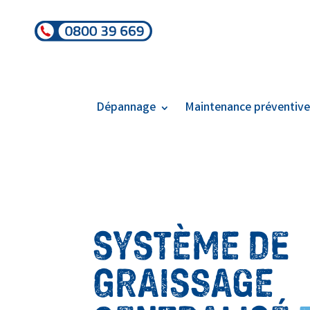
Dépannage
Maintenance préventiv
SYSTÈME DE
GRAISSAGE