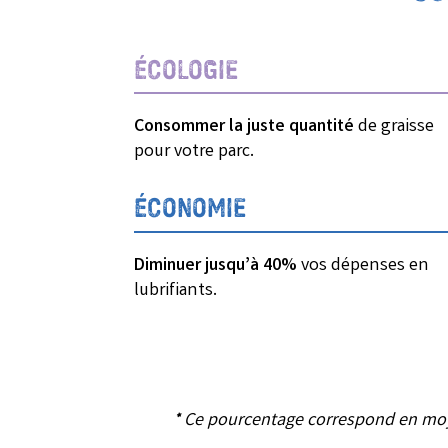
ÉCOLOGIE
Consommer la juste quantité
de graisse
pour votre parc.
ÉCONOMIE
Diminuer jusqu’à 40%
vos dépenses en
lubrifiants.
* Ce pourcentage correspond en moy