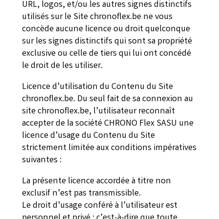
URL, logos, et/ou les autres signes distinctifs
utilisés sur le Site chronoflex.be ne vous
concède aucune licence ou droit quelconque
sur les signes distinctifs qui sont sa propriété
exclusive ou celle de tiers qui lui ont concédé
le droit de les utiliser.
Licence d’utilisation du Contenu du Site
chronoflex.be. Du seul fait de sa connexion au
site chronoflex.be, l’utilisateur reconnaît
accepter de la société CHRONO Flex SASU une
licence d’usage du Contenu du Site
strictement limitée aux conditions impératives
suivantes :
La présente licence accordée à titre non
exclusif n’est pas transmissible.
Le droit d’usage conféré à l’utilisateur est
personnel et privé : c’est-à-dire que toute