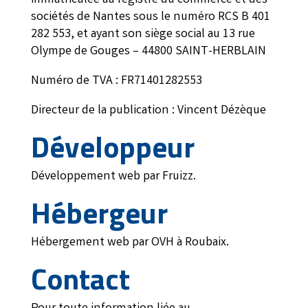
sociétés de Nantes sous le numéro RCS B 401
282 553, et ayant son siège social au 13 rue
Olympe de Gouges – 44800 SAINT-HERBLAIN
Numéro de TVA : FR71401282553
Directeur de la publication : Vincent Dézèque
Développeur
Développement web par Fruizz.
Hébergeur
Hébergement web par OVH à Roubaix.
Contact