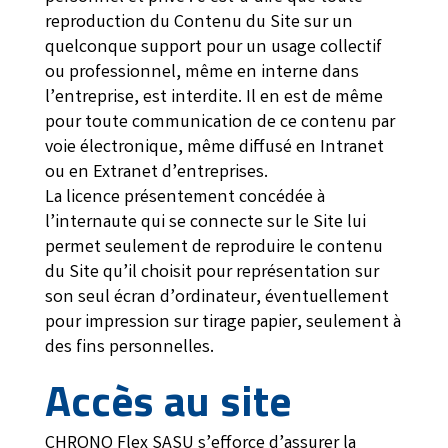
reproduction du Contenu du Site sur un
quelconque support pour un usage collectif
ou professionnel, même en interne dans
l’entreprise, est interdite. Il en est de même
pour toute communication de ce contenu par
voie électronique, même diffusé en Intranet
ou en Extranet d’entreprises.
La licence présentement concédée à
l’internaute qui se connecte sur le Site lui
permet seulement de reproduire le contenu
du Site qu’il choisit pour représentation sur
son seul écran d’ordinateur, éventuellement
pour impression sur tirage papier, seulement à
des fins personnelles.
Accès au site
CHRONO Flex SASU s’efforce d’assurer la