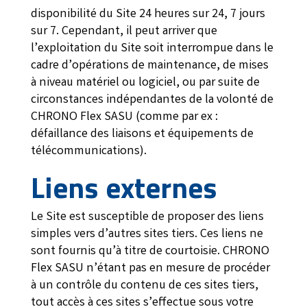
disponibilité du Site 24 heures sur 24, 7 jours
sur 7. Cependant, il peut arriver que
l’exploitation du Site soit interrompue dans le
cadre d’opérations de maintenance, de mises
à niveau matériel ou logiciel, ou par suite de
circonstances indépendantes de la volonté de
CHRONO Flex SASU (comme par ex :
défaillance des liaisons et équipements de
télécommunications).
Liens externes
Le Site est susceptible de proposer des liens
simples vers d’autres sites tiers. Ces liens ne
sont fournis qu’à titre de courtoisie. CHRONO
Flex SASU n’étant pas en mesure de procéder
à un contrôle du contenu de ces sites tiers,
tout accès à ces sites s’effectue sous votre