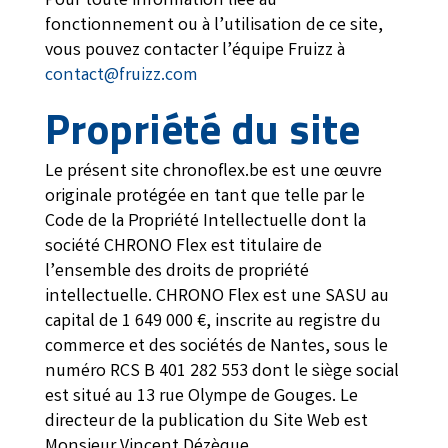
Pour toute information liée au
fonctionnement ou à l’utilisation de ce site,
vous pouvez contacter l’équipe Fruizz à
contact@fruizz.com
Propriété du site
Le présent site chronoflex.be est une œuvre
originale protégée en tant que telle par le
Code de la Propriété Intellectuelle dont la
société CHRONO Flex est titulaire de
l’ensemble des droits de propriété
intellectuelle. CHRONO Flex est une SASU au
capital de 1 649 000 €, inscrite au registre du
commerce et des sociétés de Nantes, sous le
numéro RCS B 401 282 553 dont le siège social
est situé au 13 rue Olympe de Gouges. Le
directeur de la publication du Site Web est
Monsieur Vincent Dézèque.