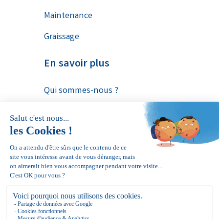
Maintenance
Graissage
En savoir plus
Qui sommes-nous ?
Contact
Conditions générales de
réparation
Politique des données
personnelles
Mentions légales