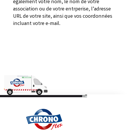
également votre nom, le nom de votre
association ou de votre entrperise, l’adresse
URL de votre site, ainsi que vos coordonnées
incluant votre e-mail.