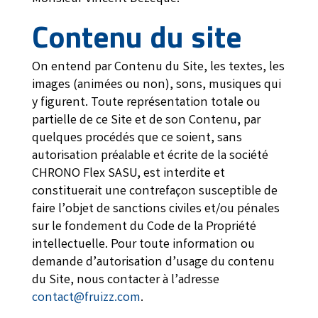
Contenu du site
On entend par Contenu du Site, les textes, les
images (animées ou non), sons, musiques qui
y figurent. Toute représentation totale ou
partielle de ce Site et de son Contenu, par
quelques procédés que ce soient, sans
autorisation préalable et écrite de la société
CHRONO Flex SASU, est interdite et
constituerait une contrefaçon susceptible de
faire l’objet de sanctions civiles et/ou pénales
sur le fondement du Code de la Propriété
intellectuelle. Pour toute information ou
demande d’autorisation d’usage du contenu
du Site, nous contacter à l’adresse
contact@fruizz.com
.