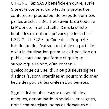
CHRONO Flex SASU bénéficie en outre, sur le
Site et le contenu du Site, de la protection
conférée au producteur de bases de données
par les articles L.341-1 et suivants du Code de
la Propriété Intellectuelle. Dans la stricte
limite des exceptions prévues par les articles
L.342-2 et L.342-3 du Code de la Propriété
Intellectuelle, l’extraction totale ou partielle
et/ou la réutilisation par mise à disposition du
public, sous quelque forme et quelque
support que ce soit, d’un contenu
quelconque du Site, d’un ou plusieurs signes
distinctifs, sont interdites et pourront donner
lieu à des poursuites civiles et/ou pénales.
Signes distinctifs désigne ensemble les
marques, dénominations sociales, enseignes,
noms commerciaux, noms de domaines ou