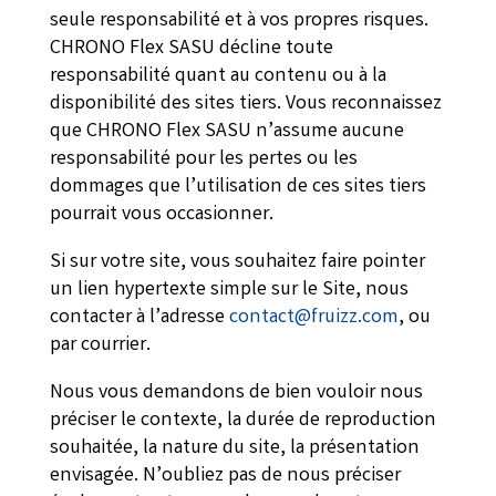
seule responsabilité et à vos propres risques.
CHRONO Flex SASU décline toute
responsabilité quant au contenu ou à la
disponibilité des sites tiers. Vous reconnaissez
que CHRONO Flex SASU n’assume aucune
responsabilité pour les pertes ou les
dommages que l’utilisation de ces sites tiers
pourrait vous occasionner.
Si sur votre site, vous souhaitez faire pointer
un lien hypertexte simple sur le Site, nous
contacter à l’adresse
contact@fruizz.com
, ou
par courrier.
Nous vous demandons de bien vouloir nous
préciser le contexte, la durée de reproduction
souhaitée, la nature du site, la présentation
envisagée. N’oubliez pas de nous préciser