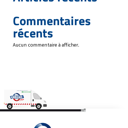
Commentaires
récents
Aucun commentaire à afficher.