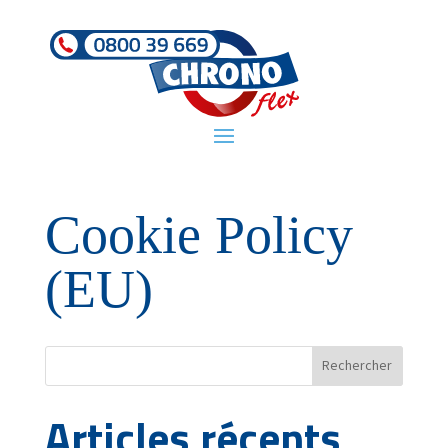
Cookie Policy
(EU)
Rechercher
Articles récents