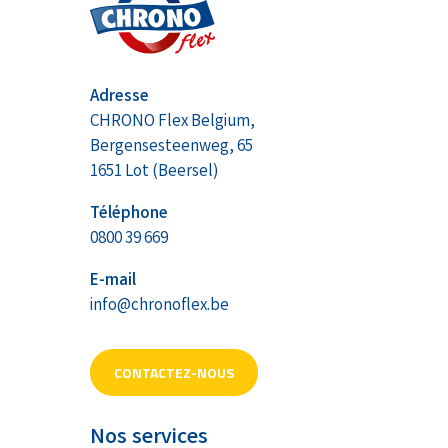
Adresse
CHRONO Flex Belgium,
Bergensesteenweg, 65
1651 Lot (Beersel)
Téléphone
0800 39 669
E-mail
info@chronoflex.be
CONTACTEZ-NOUS
Nos services